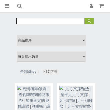
全部商品
下肢防護