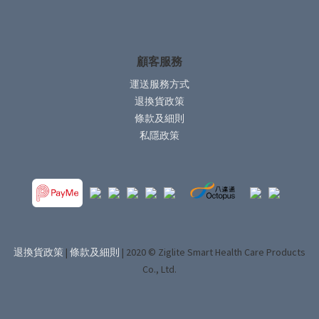
顧客服務
運送服務方式
退換貨政策
條款及細則
私隱政策
退換貨政策
|
條款及細則
| 2020 © Ziglite Smart Health Care Products
Co., Ltd.