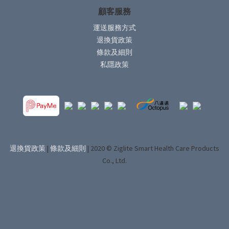
顧客服務
運送服務方式
退換貨政策
條款及細則
私隱政策
退換貨政策
|
條款及細則
| 2020 © Ziglite Smart Health Care Products
Co., Ltd.