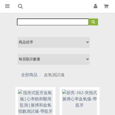
全部商品
血氧測試儀