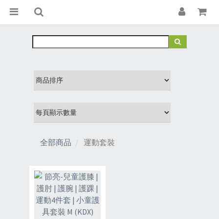
全部商品
運動套裝