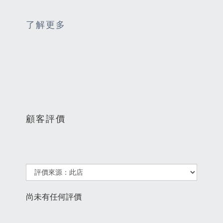
了解更多
顧客評價
尚未有任何評價