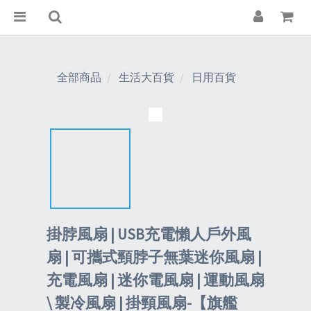
全部商品
生活大百貨
日用百貨
掛脖風扇 | USB充電懶人戶外風
扇 | 可攜式頸脖子無葉迷你風扇 |
充電風扇 | 迷你電風扇 | 運動風扇
\ 製冷風扇 | 掛頸風扇-【旗艦