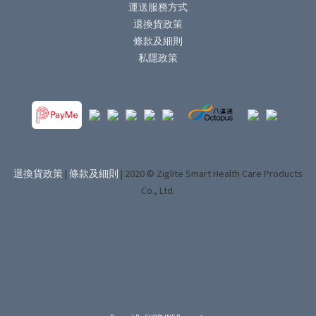
運送服務方式
退換貨政策
條款及細則
私隱政策
退換貨政策
|
條款及細則
| 2020 © Ziglite Smart Health Care Products
Co., Ltd.