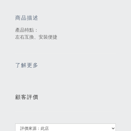
商品描述
產品特點：
左右互換、安裝便捷
了解更多
顧客評價