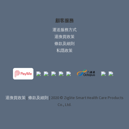
顧客服務
運送服務方式
退換貨政策
條款及細則
私隱政策
退換貨政策
|
條款及細則
| 2020 © Ziglite Smart Health Care Products
Co., Ltd.