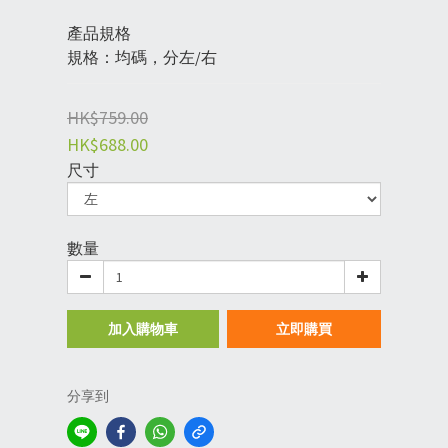
產品規格
規格：均碼，分左/右
HK$759.00
HK$688.00
尺寸
數量
加入購物車
立即購買
分享到