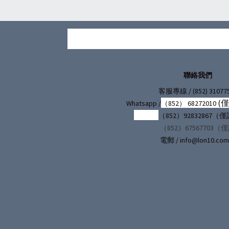
聯絡我們
/ (852) 31077
客服專線
(
Whatsapp /
（852） 68272010
（852）92832867
（852）67567703（
電郵 / info@lon10.com