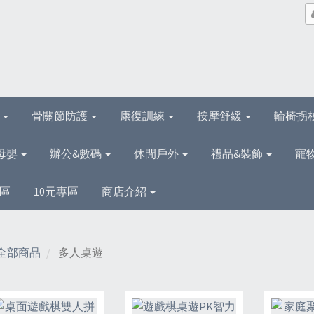
理
骨關節防護
康復訓練
按摩舒緩
輪椅拐
母嬰
辦公&數碼
休閒戶外
禮品&裝飾
寵
區
10元專區
商店介紹
全部商品
多人桌遊