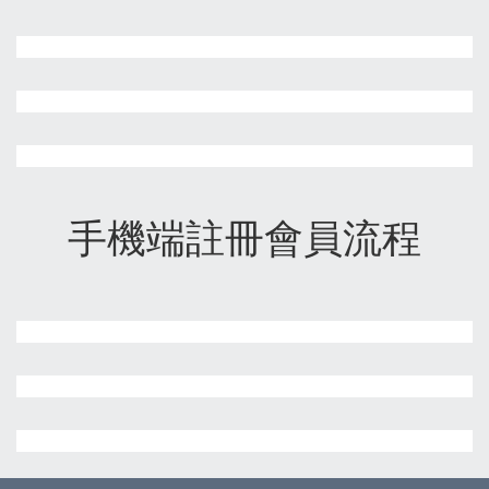
手機端註冊會員流程