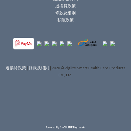
退換貨政策
條款及細則
私隱政策
退換貨政策
|
條款及細則
| 2020 © Ziglite Smart Health Care Products
Co., Ltd.
Powered By
SHOPLINE Payments