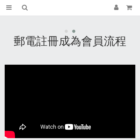
郵電註冊成為會員流程