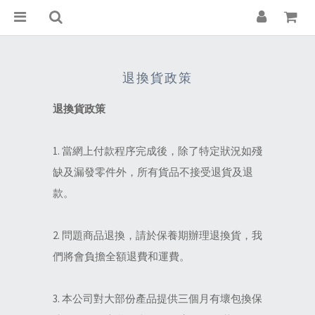
退換貨政策
退換貨政策
1. 當網上付款程序完成後，除了特定狀況如殘
缺及漏發零件外，所有貨品不接受退貨及退
款。
2. 問題商品退換，請於保養期辦理退換貨，我
們將會負擔全額退費和運費。
3. 本公司對大部份產品提供三個月有壞包換保