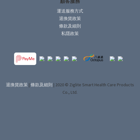
顧客服務
運送服務方式
退換貨政策
條款及細則
私隱政策
退換貨政策
|
條款及細則
| 2020 © Ziglite Smart Health Care Products
Co., Ltd.