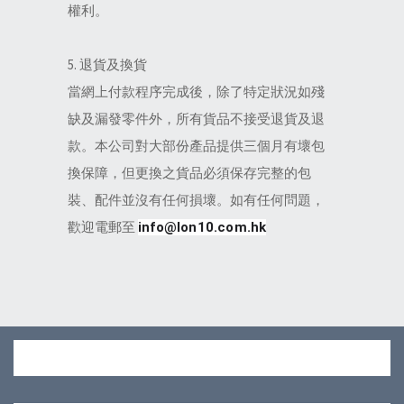
權利。
5. 退貨及換貨
當網上付款程序完成後，除了特定狀況如殘
缺及漏發零件外，所有貨品不接受退貨及退
款。本公司對大部份產品提供三個月有壞包
換保障，但更換之貨品必須保存完整的包
裝、配件並沒有任何損壞。如有任何問題，
歡迎電郵至
info@lon10.com.hk