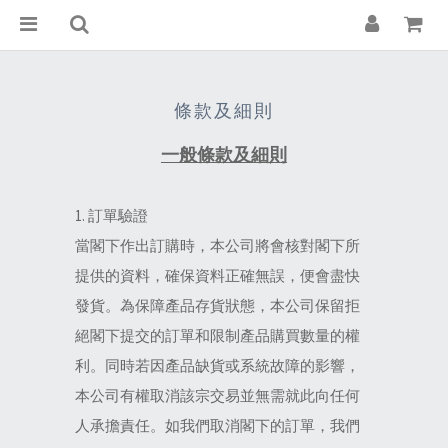
條款及細則
一般條款及細則
1. 訂單驗證
當閣下作出訂購時，本公司將會核對閣下所
提供的資料，確保資料正確無誤，便會盡快
發貨。為保障產品存貨狀態，本公司保留拒
絕閣下提交的訂單和限制產品購買數量的權
利。同時若因產品缺貨或系統故障的影響，
本公司有權取消該宗交易並無需就此向任何
人承擔責任。如我們取消閣下的訂單，我們