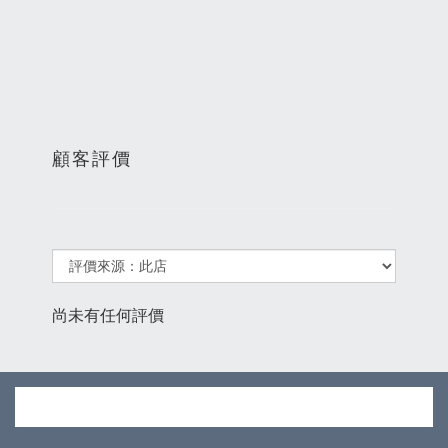
顧客評價
尚未有任何評價