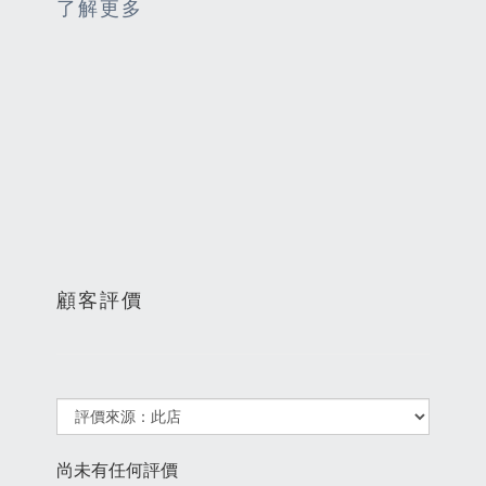
了解更多
顧客評價
尚未有任何評價