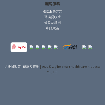
顧客服務
運送服務方式
退換貨政策
條款及細則
私隱政策
退換貨政策
|
條款及細則
| 2020 © Ziglite Smart Health Care Products
Co., Ltd.