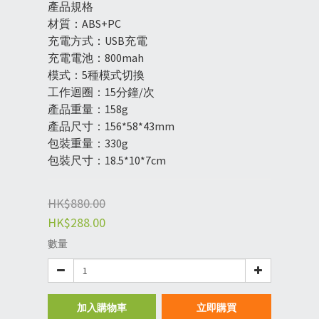
產品規格
材質：ABS+PC
充電方式：USB充電
充電電池：800mah
模式：5種模式切換
工作迴圈：15分鐘/次
產品重量：158g
產品尺寸：156*58*43mm
包裝重量：330g
包裝尺寸：18.5*10*7cm
HK$880.00
HK$288.00
數量
加入購物車
立即購買