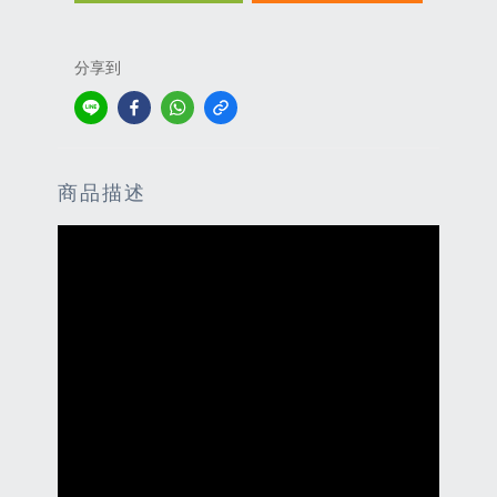
分享到
商品描述