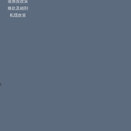
退換貨政策
條款及細則
私隱政策
d.