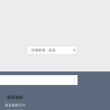
顧客服務
運送服務方式