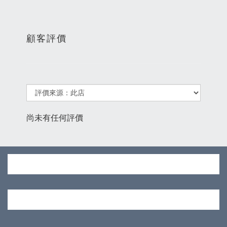
顧客評價
尚未有任何評價