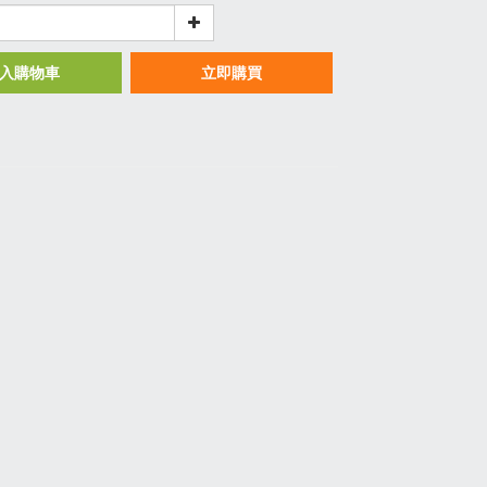
入購物車
立即購買