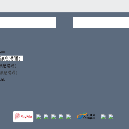
500
僅訊息溝通）
（僅訊息溝通）
僅訊息溝通）
.hk