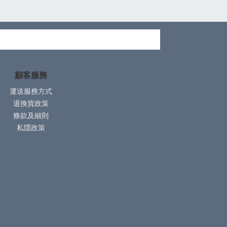
顧客服務
運送服務方式
退換貨政策
條款及細則
私隱政策