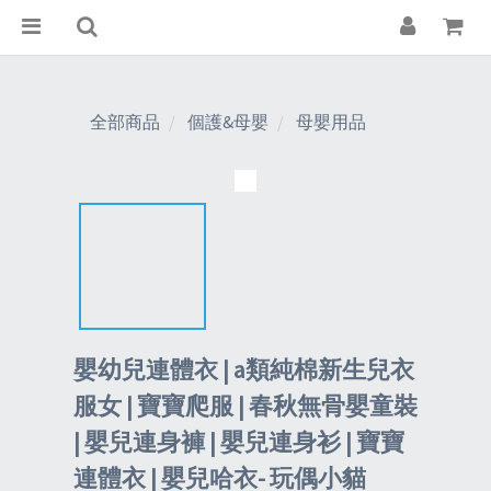
全部商品
個護&母嬰
母嬰用品
嬰幼兒連體衣 | a類純棉新生兒衣
服女 | 寶寶爬服 | 春秋無骨嬰童裝
| 嬰兒連身褲 | 嬰兒連身衫 | 寶寶
連體衣 | 嬰兒哈衣- 玩偶小貓