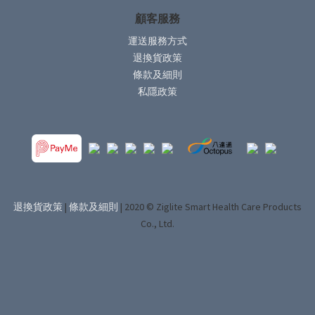
顧客服務
運送服務方式
退換貨政策
條款及細則
私隱政策
退換貨政策
|
條款及細則
| 2020 © Ziglite Smart Health Care Products
Co., Ltd.