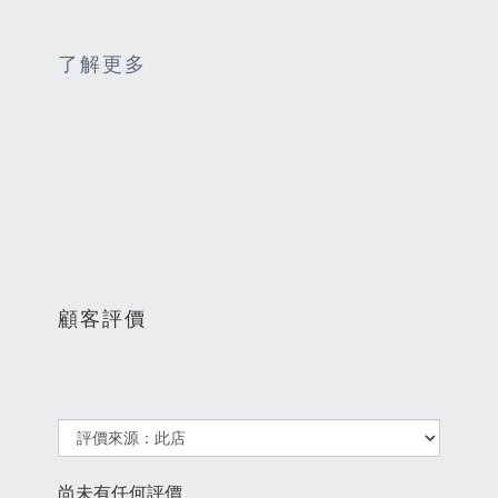
了解更多
顧客評價
尚未有任何評價