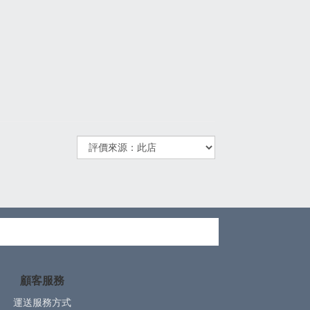
顧客服務
運送服務方式