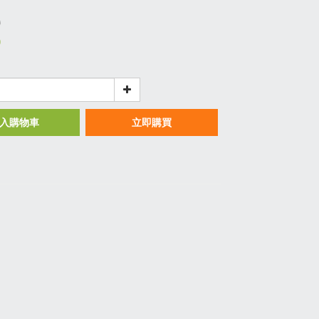
0
0
入購物車
立即購買