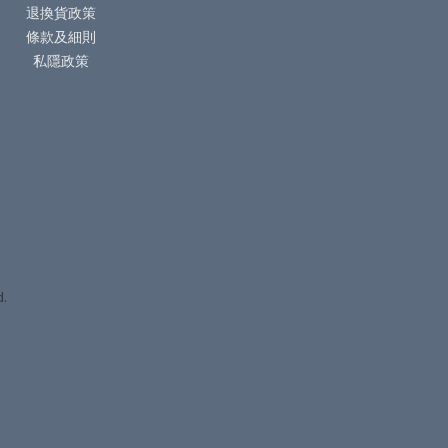
退換貨政策
條款及細則
私隱政策
d.