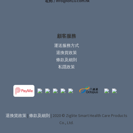
電郵 / info@lon10.com.hk
顧客服務
運送服務方式
退換貨政策
條款及細則
私隱政策
退換貨政策
|
條款及細則
| 2020 © Ziglite Smart Health Care Products
Co., Ltd.