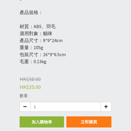
產品規格：
材質：ABS、羽毛
適用對象：貓咪
產品尺寸：9*9*24cm
重量：105g
包裝尺寸：16*9*6.5cm
毛重：0.13kg
HK$58.00
HK$35.00
數量
加入購物車
立即購買