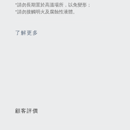
*請勿長期置於高溫場所，以免變形；
*請勿接觸明火及腐蝕性液體。
了解更多
顧客評價