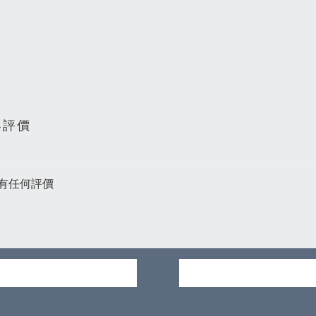
客評價
有任何評價