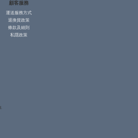
顧客服務
運送服務方式
退換貨政策
條款及細則
私隱政策
d.