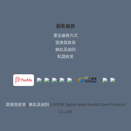
顧客服務
運送服務方式
退換貨政策
條款及細則
私隱政策
退換貨政策
|
條款及細則
| 2020 © Ziglite Smart Health Care Products
Co., Ltd.