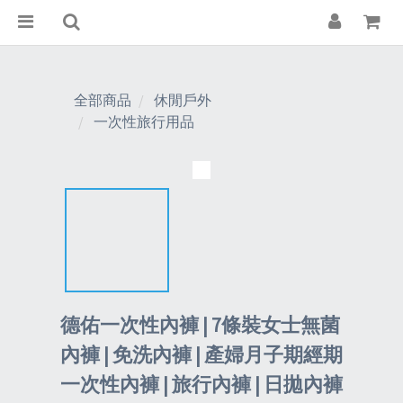
全部商品
休閒戶外
一次性旅行用品
德佑一次性內褲 | 7條裝女士無菌
內褲 | 免洗內褲 | 產婦月子期經期
一次性內褲 | 旅行內褲 | 日拋內褲