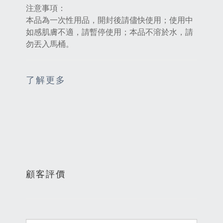
注意事項：
本品為一次性用品，開封後請儘快使用；使用中
如感肌膚不適，請暫停使用；本品不溶於水，請
勿丟入馬桶。
了解更多
顧客評價