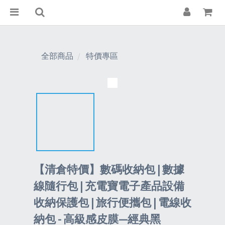
全部商品
特價專區
【清倉特價】數碼收納包 | 數據
線隨行包 | 充電寶電子產品設備
收納保護包 | 旅行便攜包 | 電線收
納包 - 高級感皮膜—經典黑