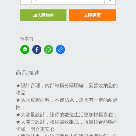
加入購物車
立即購買
分享到
商品描述
★設計合理，內部結構分區明確，妥善收納您的
物品；
★防水皮膜面料，不僅防水，還具有一定的耐磨
性；
★大容量設計，讓你的數位生活更加輕鬆自在；
★大開口設計，收納盡收眼底，拉鍊拉合順暢不
卡頓，開合更安心；