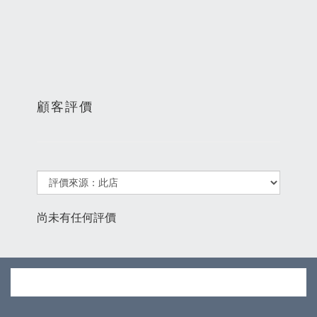
顧客評價
尚未有任何評價