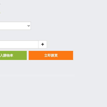
0
0
入購物車
立即購買