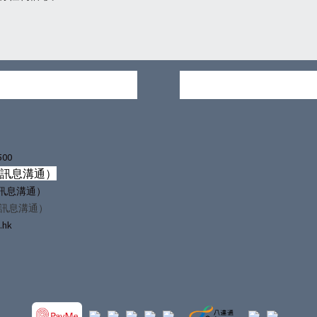
500
僅訊息溝通）
（僅訊息溝通）
僅訊息溝通）
.hk