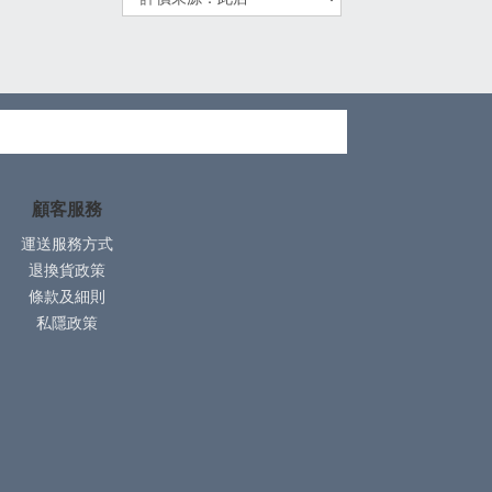
顧客服務
運送服務方式
退換貨政策
條款及細則
私隱政策