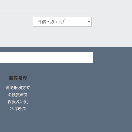
顧客服務
運送服務方式
退換貨政策
條款及細則
私隱政策