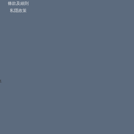
條款及細則
私隱政策
d.