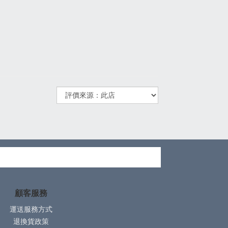
顧客服務
運送服務方式
退換貨政策