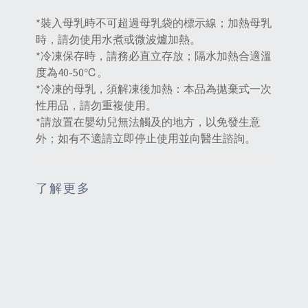
*裝入母乳時不可超過母乳袋的標示線；加熱母乳
時，請勿使用水煮或微波爐加熱。
*冷凍保存時，請務必直立存放；隔水加熱合適溫
度為40-50℃。
*冷凍的母乳，須解凍後加熱：本品為拋棄式一次
性用品，請勿重複使用。
*請放置在嬰幼兒無法觸及的地方，以免發生意
外；如有不適請立即停止使用並向醫生諮詢。
了解更多