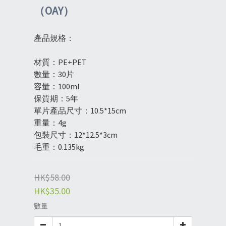
（OAY）
產品規格：
材質：PE+PET
數量：30片
容量：100ml
保質期：5年
單片產品尺寸：10.5*15cm
重量：4g
包裝尺寸：12*12.5*3cm
毛重：0.135kg
HK$58.00
HK$35.00
數量