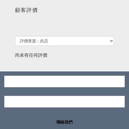
顧客評價
尚未有任何評價
聯絡我們