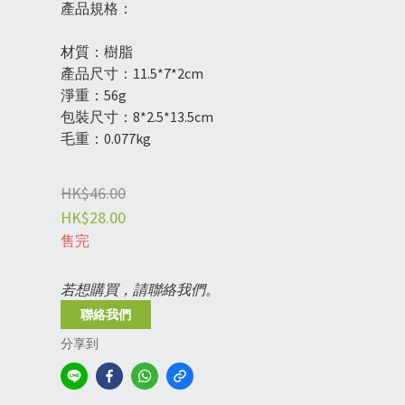
產品規格：
材質：樹脂
產品尺寸：11.5*7*2cm
淨重：56g
包裝尺寸：8*2.5*13.5cm
毛重：0.077kg
HK$46.00
HK$28.00
售完
若想購買，請聯絡我們。
聯絡我們
分享到