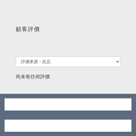
顧客評價
尚未有任何評價