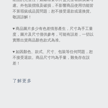
慮。外包裝摺痕及破損，不影響商品使用功能皆
不算瑕疵或品質問題；恕不接受退款或退換貨。
敬請諒解！
♥ 商品圖片多少有色差情形產生，尺寸為手工量
度，圖片及尺寸僅供參考，可能有誤差，一切以
實際出貨商品顏色款式為准。
♥ 如因顏色、款式、尺寸、包裝等任何問題，恕
不接受退款。商品尺寸均為手量，難免存在誤
差！
了解更多