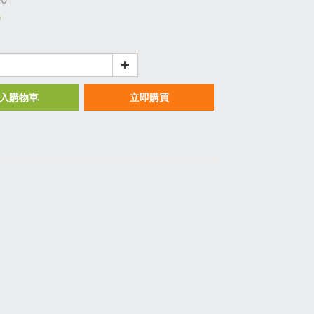
0
入購物車
立即購買