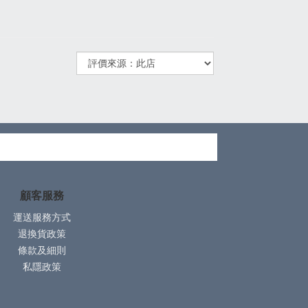
顧客服務
運送服務方式
退換貨政策
條款及細則
私隱政策