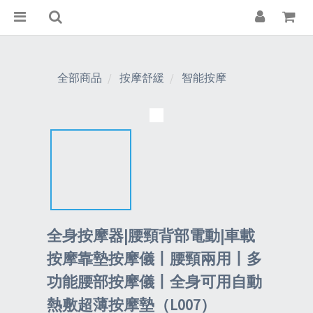
全部商品
按摩舒緩
智能按摩
全身按摩器|腰頸背部電動|車載
按摩靠墊按摩儀丨腰頸兩用丨多
功能腰部按摩儀丨全身可用自動
熱敷超薄按摩墊（L007）