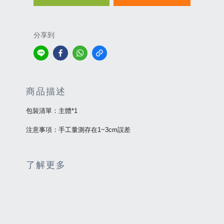
分享到
商品描述
包裝清單：主體*1
注意事項：手工量測存在1~3cm誤差
了解更多