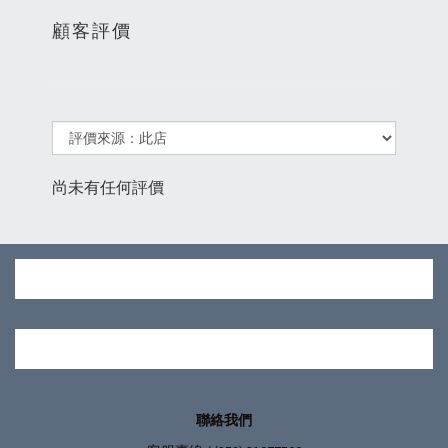
顧客評價
尚未有任何評價
聯絡我們