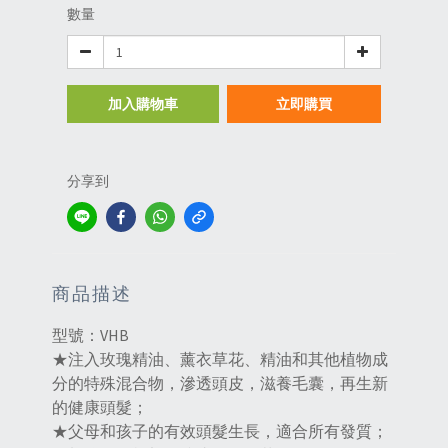
數量
加入購物車
立即購買
分享到
商品描述
型號：VHB
★注入玫瑰精油、薰衣草花、精油和其他植物成
分的特殊混合物，滲透頭皮，滋養毛囊，再生新
的健康頭髮；
★父母和孩子的有效頭髮生長，適合所有發質；