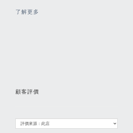
了解更多
顧客評價