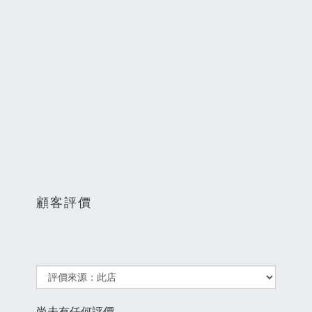
顧客評價
尚未有任何評價