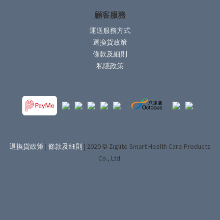
顧客服務
運送服務方式
退換貨政策
條款及細則
私隱政策
退換貨政策
|
條款及細則
| 2020 © Ziglite Smart Health Care Products
Co., Ltd.