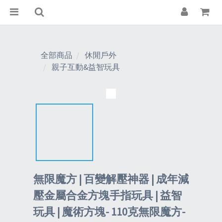
全部商品
休閒戶外
親子互動&益智玩具
無限魔方 | 百變解壓神器 | 成年減
壓金屬合金方塊手指玩具 | 益智
玩具 | 魔術方塊- 110克無限魔方-