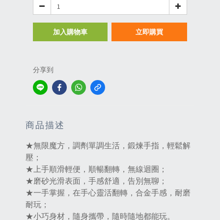
加入購物車
立即購買
分享到
商品描述
★無限魔方，調劑單調生活，鍛煉手指，輕鬆解
壓；
★上手順滑輕便，順暢翻轉，無線迴圈；
★磨砂光滑表面，手感舒適，告別無聊；
★一手掌握，在手心靈活翻轉，合金手感，耐磨
耐玩；
★小巧身材，隨身攜帶，隨時隨地都能玩。