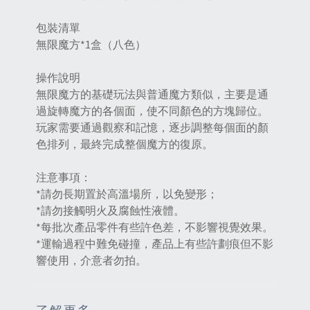
包裝清單
無限魔方*1盒（八色）
操作說明
無限魔方的基礎玩法與普通魔方類似，主要是通
過旋轉魔方的各個面，使不同顏色的方塊歸位。
玩家需要通過觀察和記憶，逐步調整每個面的顏
色排列，最終完成整個魔方的復原‌。
注意事項：
*請勿長期置於高溫場所，以免變形；
*請勿接觸明火及腐蝕性液體。
*每批次產品零件有些許色差，不影響視覺效果。
*運輸過程中難免碰撞，產品上有些許劃痕但不影
響使用，介意者勿拍。