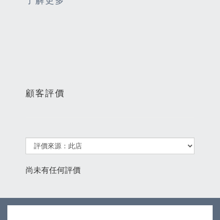
了解更多
顧客評價
尚未有任何評價