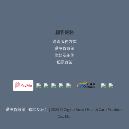
顧客服務
運送服務方式
退換貨政策
條款及細則
私隱政策
退換貨政策
|
條款及細則
| 2020 © Ziglite Smart Health Care Products
Co., Ltd.