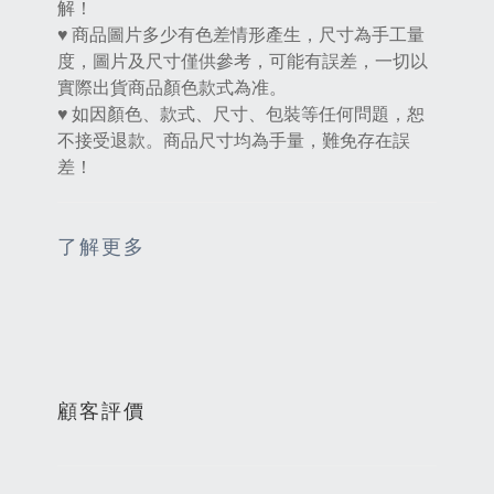
解！
♥ 商品圖片多少有色差情形產生，尺寸為手工量
度，圖片及尺寸僅供參考，可能有誤差，一切以
實際出貨商品顏色款式為准。
♥ 如因顏色、款式、尺寸、包裝等任何問題，恕
不接受退款。商品尺寸均為手量，難免存在誤
差！
了解更多
顧客評價