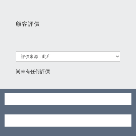
顧客評價
尚未有任何評價