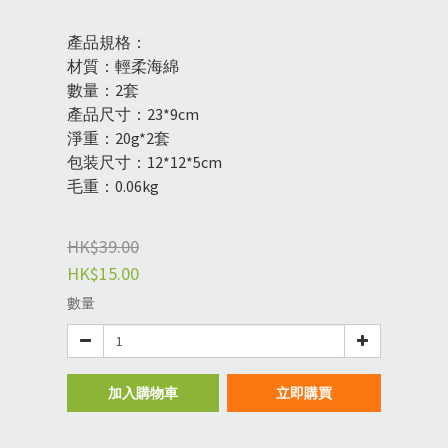
產品規格：
材質：輕柔海綿
數量：2套
產品尺寸：23*9cm
淨重：20g*2套
包装尺寸：12*12*5cm
毛重：0.06kg
HK$39.00
HK$15.00
數量
加入購物車
立即購買