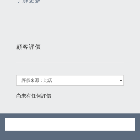
了解更多
顧客評價
尚未有任何評價