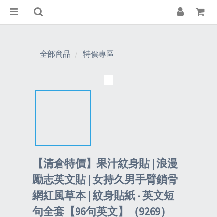
全部商品
特價專區
【清倉特價】果汁紋身貼 | 浪漫
勵志英文貼 | 女持久男手臂鎖骨
網紅風草本 | 紋身貼紙 - 英文短
句全套【96句英文】（9269）