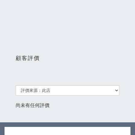
顧客評價
尚未有任何評價