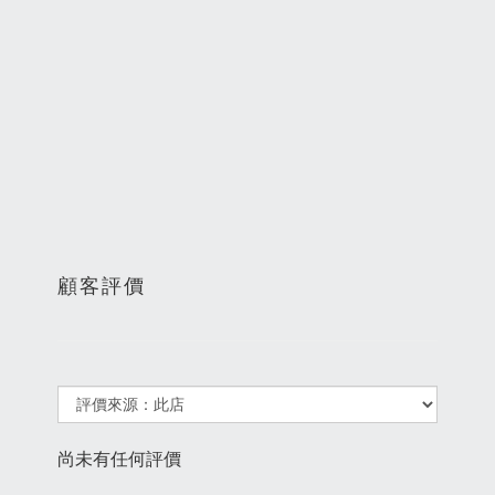
顧客評價
尚未有任何評價