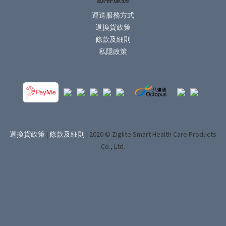
運送服務方式
退換貨政策
條款及細則
私隱政策
退換貨政策
|
條款及細則
| 2020 © Ziglite Smart Health Care Products
Co., Ltd.