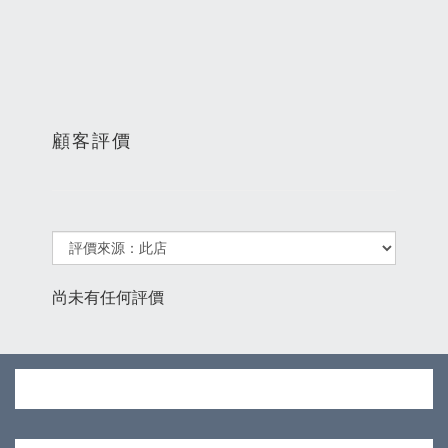
顧客評價
尚未有任何評價