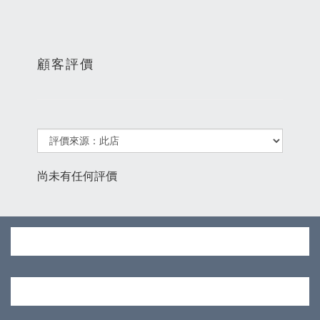
顧客評價
尚未有任何評價