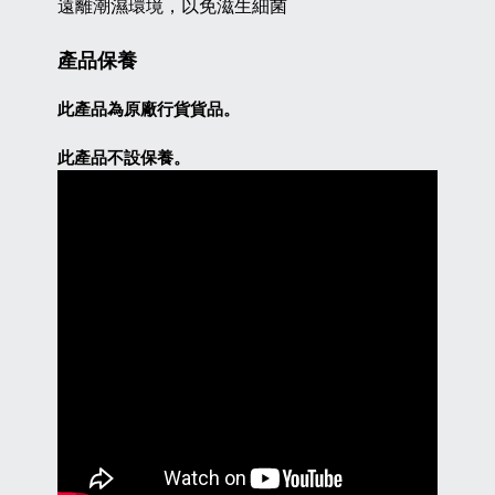
遠離潮濕環境，以免滋生細菌
產品保養
此產品為原廠行貨貨品。
此產品不設保養。