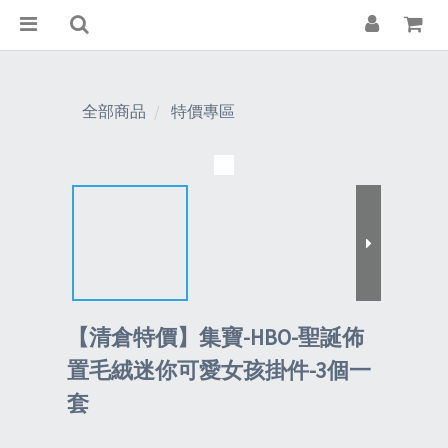
全部商品
特價專區
【清倉特價】集寶-HBO-聖誕佈
置毛絨迷你可愛女孩掛件-3個一
套