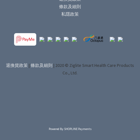
條款及細則
私隱政策
退換貨政策
|
條款及細則
| 2020 © Ziglite Smart Health Care Products
Co., Ltd.
Powered By
SHOPLINE Payments