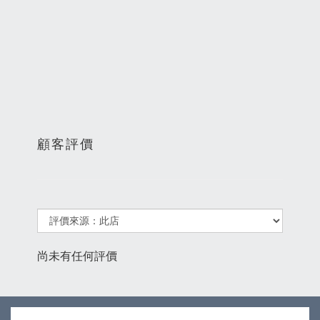
顧客評價
尚未有任何評價