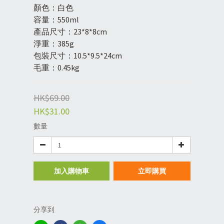
顏色：白色
容量：550ml
產品尺寸：23*8*8cm
淨重：385g
包裝尺寸：10.5*9.5*24cm
毛重：0.45kg
HK$69.00
HK$31.00
數量
加入購物車
立即購買
分享到