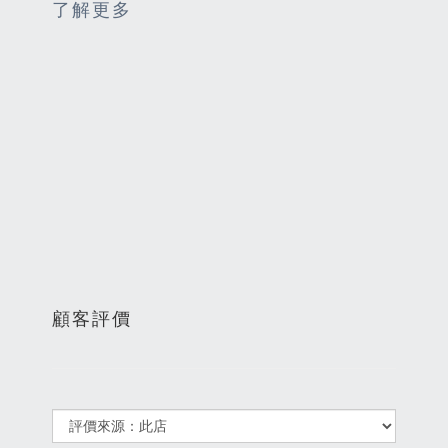
了解更多
顧客評價