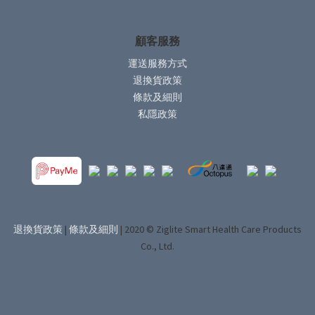
顧客服務
運送服務方式
退換貨政策
條款及細則
私隱政策
退換貨政策
|
條款及細則
| 2020 © Ziglite Smart Health Care Products
Co., Ltd.