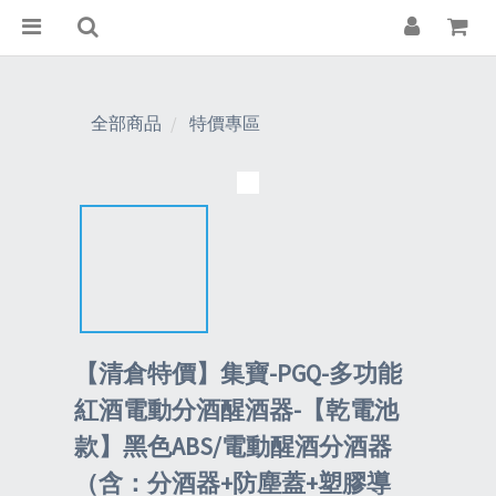
全部商品
特價專區
【清倉特價】集寶-PGQ-多功能
紅酒電動分酒醒酒器-【乾電池
款】黑色ABS/電動醒酒分酒器
（含：分酒器+防塵蓋+塑膠導