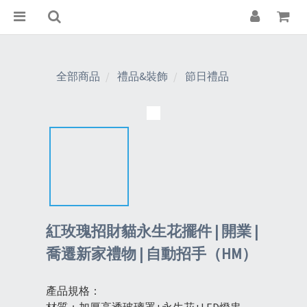
全部商品
禮品&裝飾
節日禮品
紅玫瑰招財貓永生花擺件 | 開業 |
喬遷新家禮物 | 自動招手（HM）
產品規格：