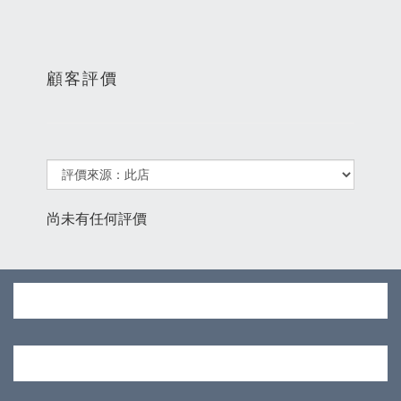
顧客評價
尚未有任何評價