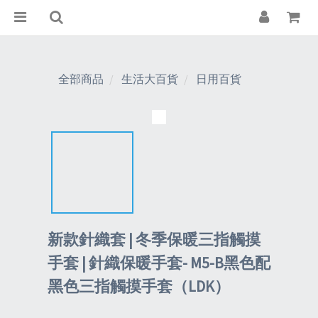
全部商品
生活大百貨
日用百貨
新款針織套 | 冬季保暖三指觸摸
手套 | 針織保暖手套- M5-B黑色配
黑色三指觸摸手套（LDK）