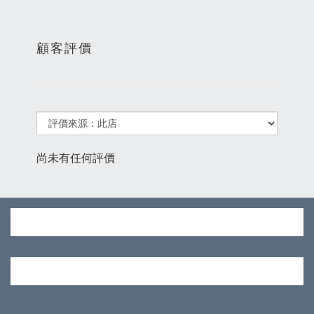
顧客評價
尚未有任何評價