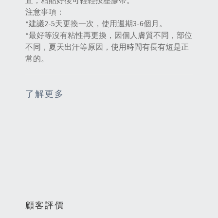
直，粘貼好後可輕輕按壓膠帶。
注意事項：
*建議2-5天更換一次，使用週期3-6個月。
*最好等沒有粘性再更換，因個人膚質不同，部位
不同，夏天出汗等原因，使用時間有長有短是正
常的。
了解更多
顧客評價