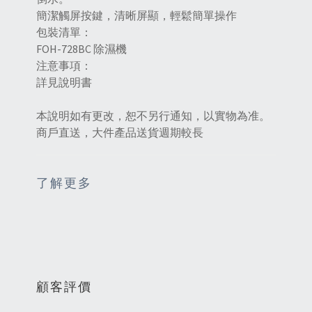
簡潔觸屏按鍵，清晰屏顯，輕鬆簡單操作
包裝清單：
FOH-728BC 除濕機
注意事項：
詳見說明書
本說明如有更改，恕不另行通知，以實物為准。
商戶直送，大件產品送貨週期較長
了解更多
顧客評價