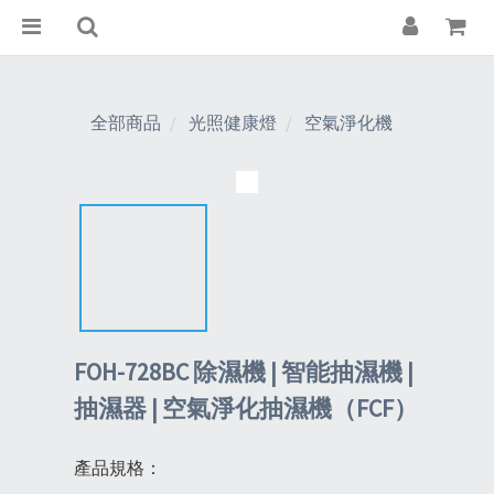
全部商品
光照健康燈
空氣淨化機
FOH-728BC 除濕機 | 智能抽濕機 |
抽濕器 | 空氣淨化抽濕機（FCF）
產品規格：