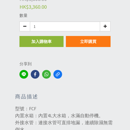
HK$3,360.00
數量
加入購物車
立即購買
分享到
商品描述
型號：FCF
內置水箱：內置4L大水箱，水滿自動停機。
外接水管：連接水管可直排地漏，連續除濕無需
倒水。