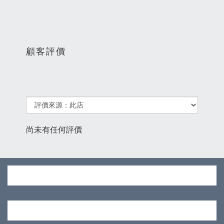
顧客評價
尚未有任何評價