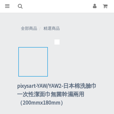
全部商品
精選商品
pixysart-YAW/YAW2-日本棉洗臉巾
一次性潔面巾無菌幹濕兩用
（200mmx180mm）