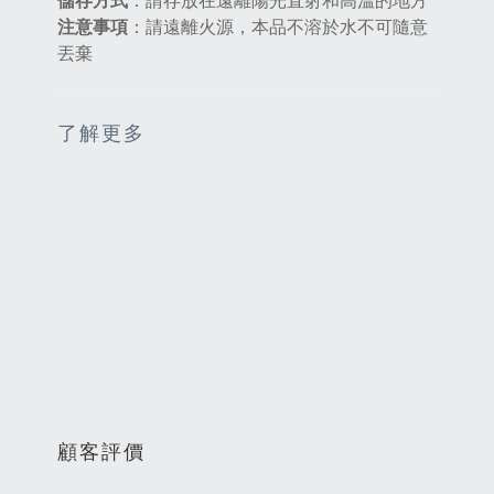
儲存方式
：請存放在遠離陽光直射和高溫的地方
注意事項
：請遠離火源，本品不溶於水不可隨意
丟棄
了解更多
顧客評價