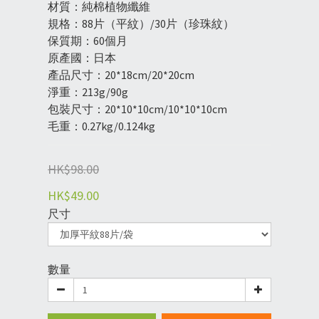
材質：純棉植物纖維
規格：88片（平紋）/30片（珍珠紋）
保質期：60個月
原產國：日本
產品尺寸：20*18cm/20*20cm
淨重：213g/90g
包裝尺寸：20*10*10cm/10*10*10cm
毛重：0.27kg/0.124kg
HK$98.00
HK$49.00
尺寸
數量