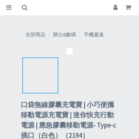
全部商品
辦公&數碼
手機週邊
口袋無線膠囊充電寶 | 小巧便攜
移動電源充電寶 | 迷你快充行動
電源 | 應急膠囊移動電源- Type-c
插口（白色）（2194）