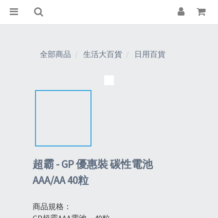
全部商品
生活大百貨
日用百貨
超霸 - GP 優惠裝 碳性電池
AAA/AA 40粒
商品規格：