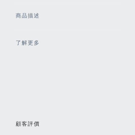
商品描述
了解更多
顧客評價