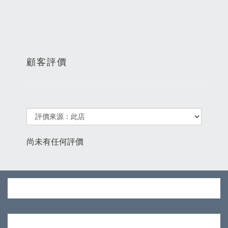
顧客評價
尚未有任何評價