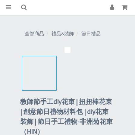
全部商品
禮品&裝飾
節日禮品
教師節手工diy花束 | 扭扭棒花束
| 創意節日禮物材料包 | diy花束
裝飾 | 節日手工禮物-非洲菊花束
（HIN）