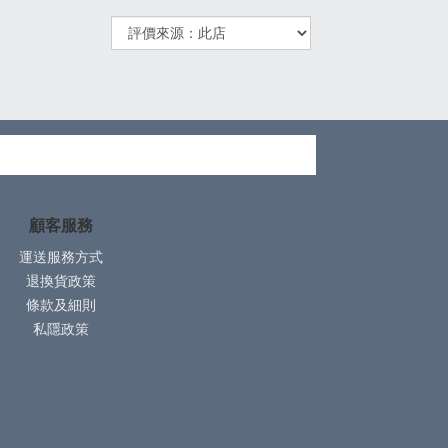
顧客服務
運送服務方式
退換貨政策
條款及細則
私隱政策