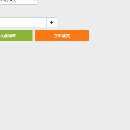
入購物車
立即購買