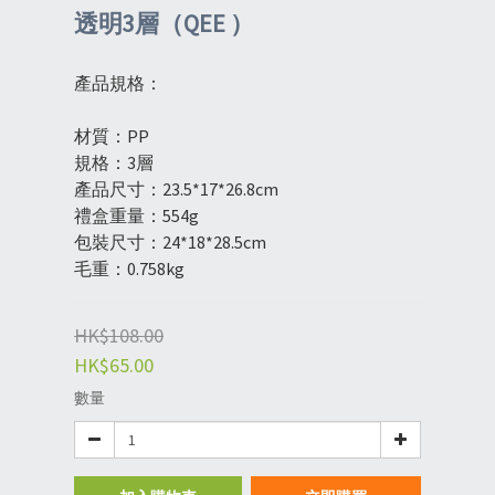
透明3層（QEE ）
產品規格：
材質：PP
規格：3層
產品尺寸：23.5*17*26.8cm
禮盒重量：554g
包裝尺寸：24*18*28.5cm
毛重：0.758kg
HK$108.00
HK$65.00
數量