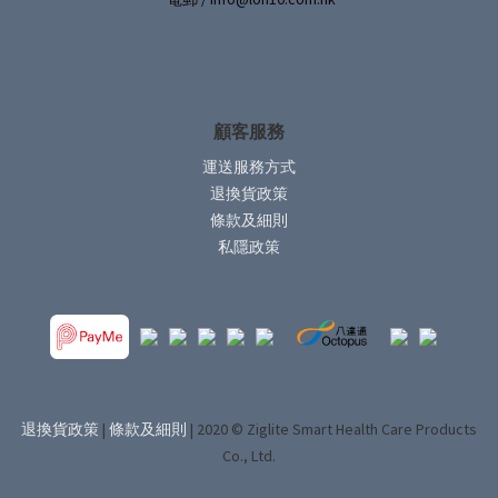
顧客服務
運送服務方式
退換貨政策
條款及細則
私隱政策
退換貨政策
|
條款及細則
| 2020 © Ziglite Smart Health Care Products
Co., Ltd.