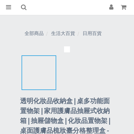
全部商品
生活大百貨
日用百貨
透明化妝品收納盒 | 桌多功能面
置物架 | 家用護膚品抽屜式收納
箱 | 抽屜儲物盒 | 化妝品置物架 |
桌面護膚品梳妝臺分格整理盒 -