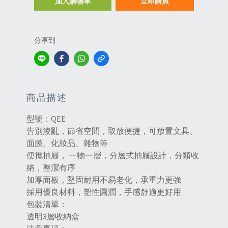
加入購物車
立即購買
分享到
商品描述
型號：QEE
告別淩亂，節省空間，取放便捷，可放置文具、
面膜、化妝品、雜物等
便攜抽屜， 一物一層，分層式抽屜設計，分類收
納，整潔有序
加厚面板，堅固耐用不易老化，承重力更強
採用優良材料，塑性圓潤，手感舒適更好用
包裝清單：
透明3層收納盒